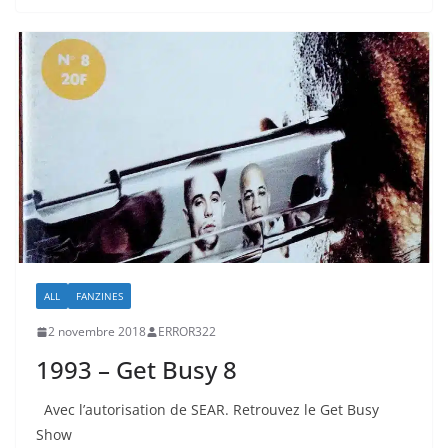
ALL
FANZINES
2 novembre 2018
ERROR322
1993 – Get Busy 8
Avec l’autorisation de SEAR. Retrouvez le Get Busy
Show