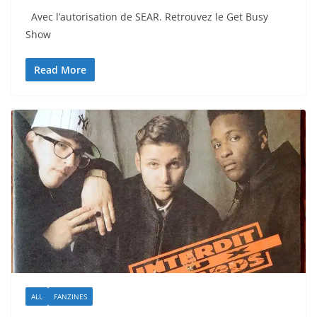
Avec l’autorisation de SEAR. Retrouvez le Get Busy
Show
Read More
ALL
FANZINES