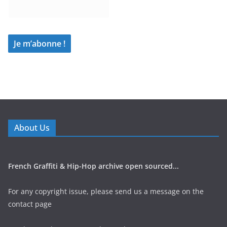
About Us
French Graffiti & Hip-Hop archive open sourced...
For any copyright issue, please send us a message on the
contact page