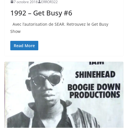
7 octobre 2018
ERROR322
1992 – Get Busy #6
Avec l’autorisation de SEAR. Retrouvez le Get Busy
Show
Read More