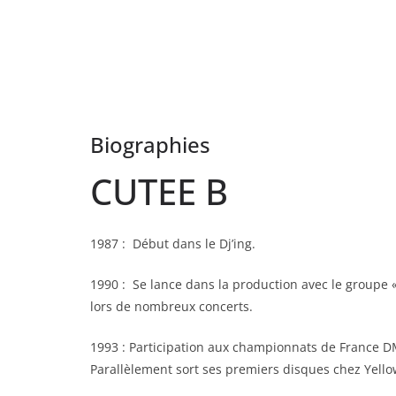
Biographies
CUTEE B
1987 : Début dans le Dj’ing.
1990 : Se lance dans la production avec le groupe 
lors de nombreux concerts.
1993 : Participation aux championnats de France D
Parallèlement sort ses premiers disques chez Yello