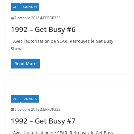
ALL
FANZINES
7 octobre 2018
ERROR322
1992 – Get Busy #6
Avec l’autorisation de SEAR. Retrouvez le Get Busy
Show
Read More
ALL
FANZINES
8 octobre 2018
ERROR322
1992 – Get Busy #7
Avec l’autorisation de SEAR. Retrouvez le Get Busy