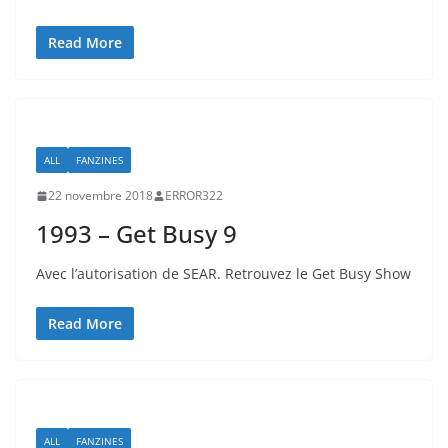
Read More
ALL
FANZINES
22 novembre 2018
ERROR322
1993 – Get Busy 9
Avec l’autorisation de SEAR. Retrouvez le Get Busy Show
Read More
ALL
FANZINES