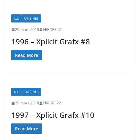
ALL
FANZINES
29 mars 2018
ERROR322
1996 – Xplicit Grafx #8
Read More
ALL
FANZINES
29 mars 2018
ERROR322
1997 – Xplicit Grafx #10
Read More