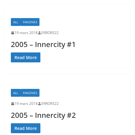
ALL
FANZINES
19 mars 2018
ERROR322
2005 – Innercity #1
Read More
ALL
FANZINES
19 mars 2018
ERROR322
2005 – Innercity #2
Read More