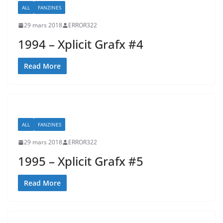
ALL
FANZINES
29 mars 2018
ERROR322
1994 – Xplicit Grafx #4
Read More
ALL
FANZINES
29 mars 2018
ERROR322
1995 – Xplicit Grafx #5
Read More