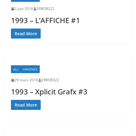
2 juin 2018
ERROR322
1993 – L’AFFICHE #1
Read More
ALL
FANZINES
29 mars 2018
ERROR322
1993 – Xplicit Grafx #3
Read More