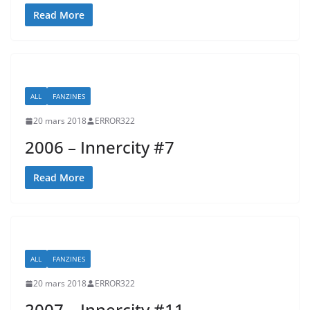
Read More
ALL
FANZINES
20 mars 2018
ERROR322
2006 – Innercity #7
Read More
ALL
FANZINES
20 mars 2018
ERROR322
2007 – Innercity #11