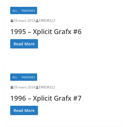
ALL
FANZINES
29 mars 2018
ERROR322
1995 – Xplicit Grafx #6
Read More
ALL
FANZINES
29 mars 2018
ERROR322
1996 – Xplicit Grafx #7
Read More