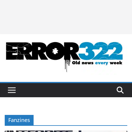
Fanzines