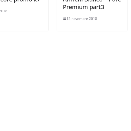
Premium part3
 2018
12 novembre 2018