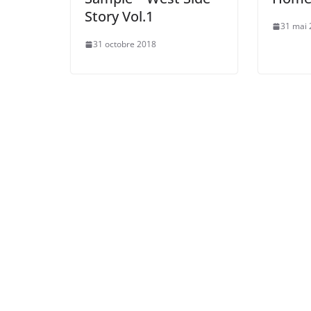
Story Vol.1
31 mai
31 octobre 2018