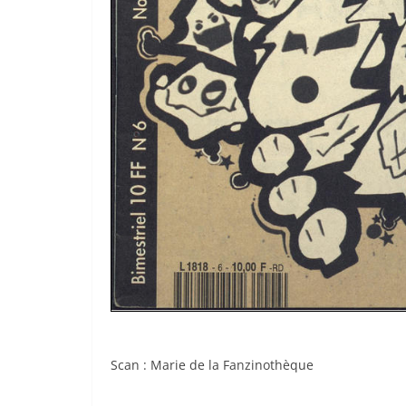
Scan : Marie de
la Fanzinothèque