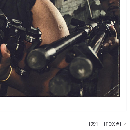
1991 – 1TOX #1