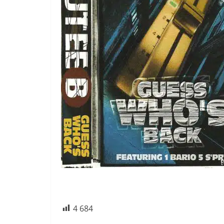
4 684