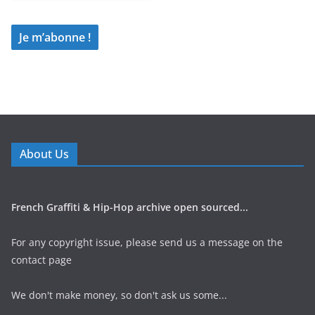
About Us
French Graffiti & Hip-Hop archive open sourced...
For any copyright issue, please send us a message on the
contact page
We don't make money, so don't ask us some...