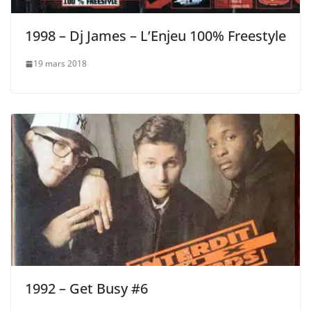
1998 – Dj James – L’Enjeu 100% Freestyle
19 mars 2018
1992 – Get Busy #6