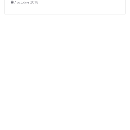
7 octobre 2018