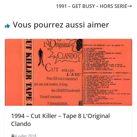
1991 – GET BUSY – HORS SERIE
Vous pourrez aussi aimer
1994 – Cut Killer – Tape 8 L’Original
Clando
4 juillet 2018