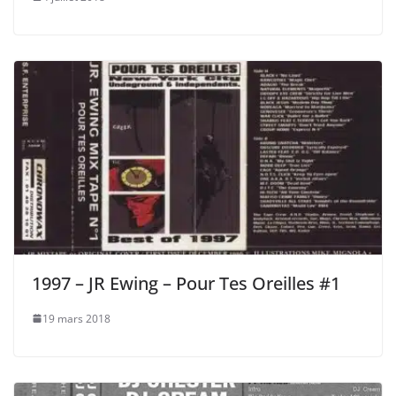
1997 – JR Ewing – Pour Tes Oreilles #1
19 mars 2018