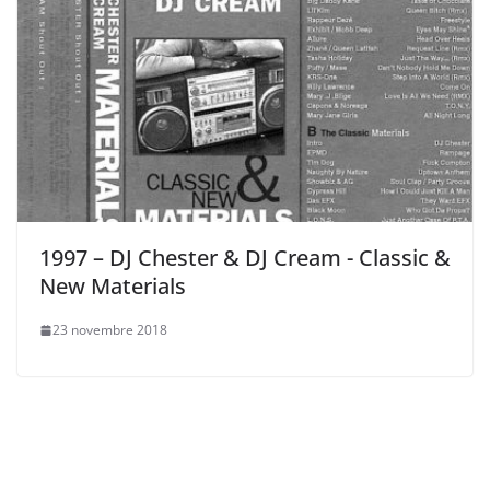
1997 – DJ Chester & DJ Cream ‎- Classic &
New Materials
23 novembre 2018