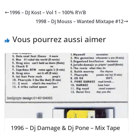
1996 – DJ Kost ‎– Vol 1 – 100% R’n’B
1998 – Dj Mouss – Wanted Mixtape #12
Vous pourrez aussi aimer
1996 – Dj Damage & Dj Pone – Mix Tape