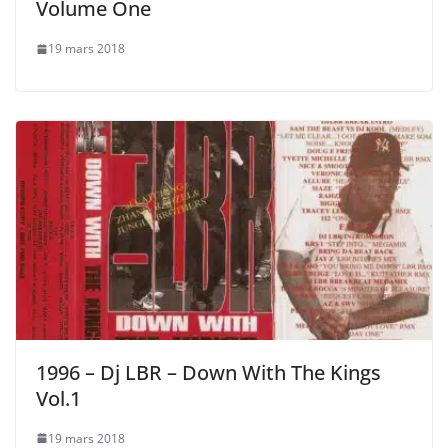
Volume One
19 mars 2018
1996 – Dj LBR – Down With The Kings
Vol.1
19 mars 2018