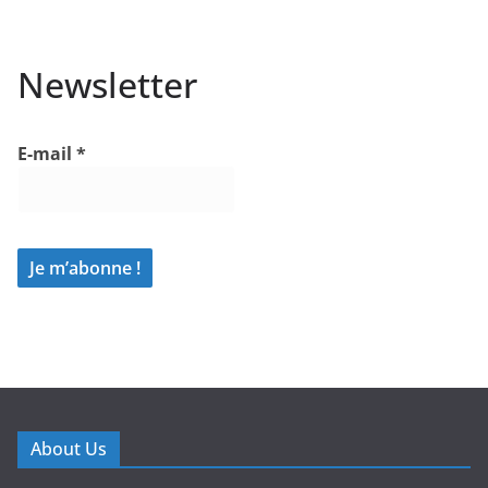
Newsletter
E-mail
*
About Us